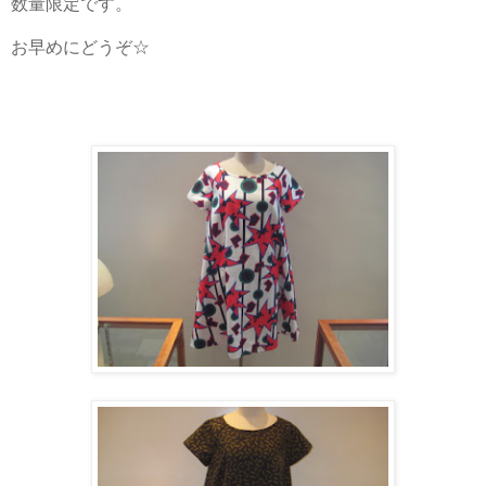
数量限定です。
お早めにどうぞ☆