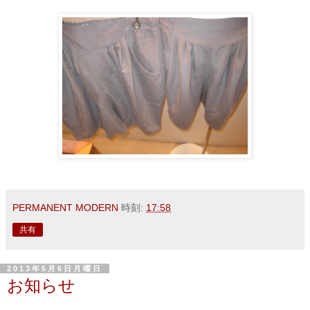
PERMANENT MODERN
時刻:
17:58
共有
2013年5月6日月曜日
お知らせ