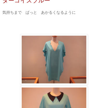
ターコイズブルー
気持ちまで ぱっと あかるくなるように