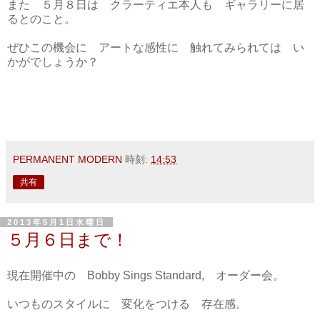
また ５月８日は クラーティエ本人も ギャラリーに居
るとのこと。
ぜひこの機会に アートな感性に 触れてみられては い
かがでしょうか？
PERMANENT MODERN
時刻:
14:53
共有
2013年5月1日水曜日
５月６日まで！
現在開催中の Bobby Sings Standard, オーダー会。
いつものスタイルに 変化をつける 存在感。