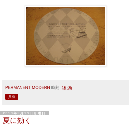
PERMANENT MODERN
時刻:
16:05
共有
2013年5月13日月曜日
夏に効く