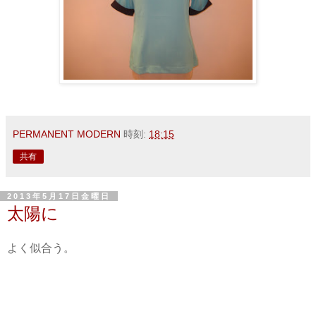
PERMANENT MODERN
時刻:
18:15
共有
2013年5月17日金曜日
太陽に
よく似合う。