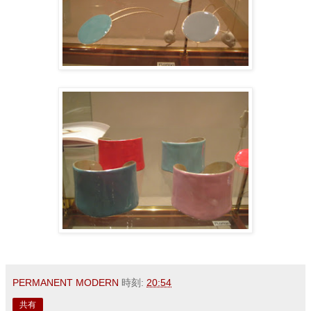
PERMANENT MODERN
時刻:
20:54
共有