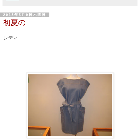
2013年5月9日木曜日
初夏の
レディ