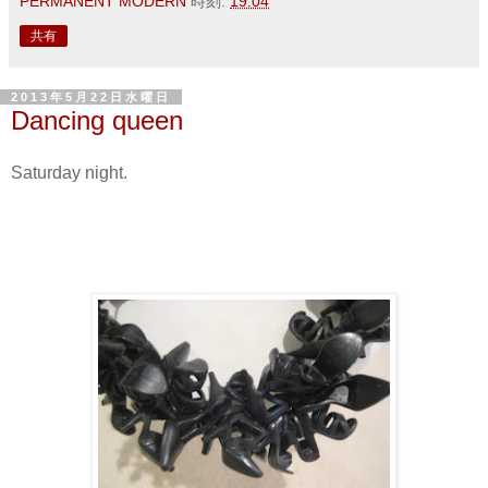
PERMANENT MODERN
時刻:
19:04
共有
2013年5月22日水曜日
Dancing queen
Saturday night.