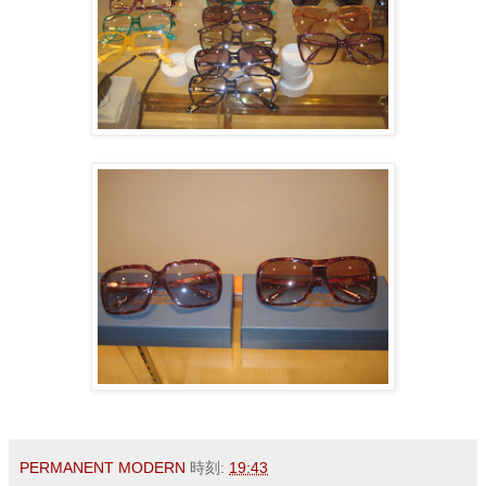
PERMANENT MODERN
時刻:
19:43