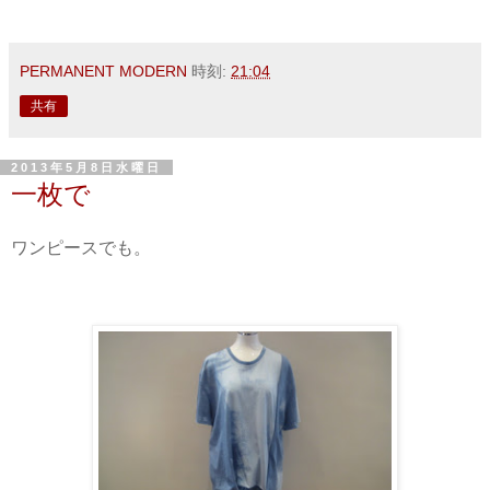
PERMANENT MODERN
時刻:
21:04
共有
2013年5月8日水曜日
一枚で
ワンピースでも。