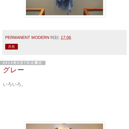
PERMANENT MODERN
時刻:
17:06
共有
2013年5月7日火曜日
グレー
いろいろ。