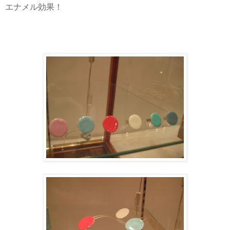
エナメル効果！