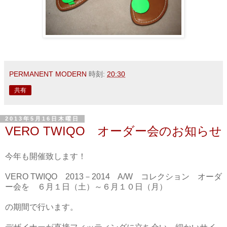
PERMANENT MODERN
時刻:
20:30
共有
2013年5月16日木曜日
VERO TWIQO オーダー会のお知らせ
今年も開催致します！
VERO TWIQO 2013－2014 A/W コレクション オーダ
ー会を ６月１日（土）～６月１０日（月）
の期間で行います。