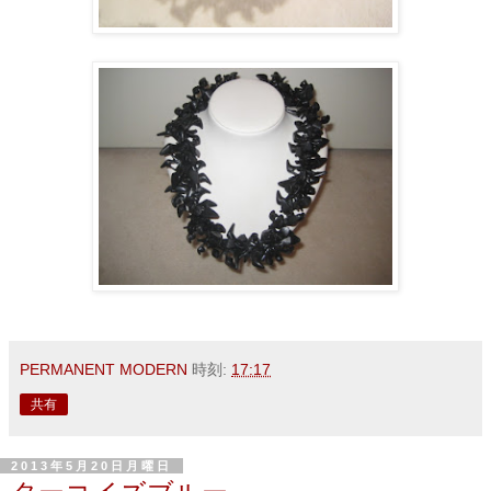
PERMANENT MODERN
時刻:
17:17
共有
2013年5月20日月曜日