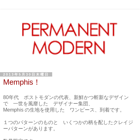
2013年5月30日木曜日
Memphis！
80年代 ポストモダンの代表、新鮮かつ斬新なデザイン
で 一世を風靡した デザイナー集団、
Memphis の生地を使用した ワンピース、到着です。
１つのパターンのものと いくつかの柄を配したクレイジ
ーパターンがあります。